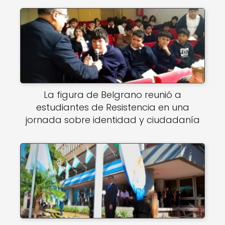
La figura de Belgrano reunió a
estudiantes de Resistencia en una
jornada sobre identidad y ciudadanía