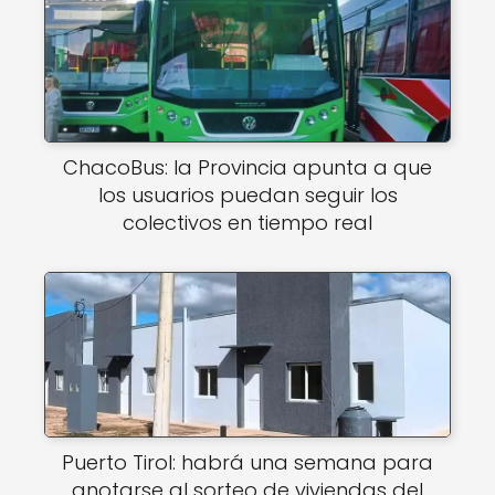
ChacoBus: la Provincia apunta a que
los usuarios puedan seguir los
colectivos en tiempo real
Puerto Tirol: habrá una semana para
anotarse al sorteo de viviendas del