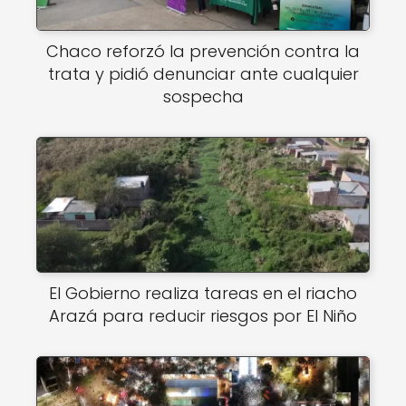
Chaco reforzó la prevención contra la
trata y pidió denunciar ante cualquier
sospecha
El Gobierno realiza tareas en el riacho
Arazá para reducir riesgos por El Niño