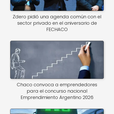
Zdero pidió una agenda común con el
sector privado en el aniversario de
FECHACO
Chaco convoca a emprendedores
para el concurso nacional
Emprendimiento Argentino 2026