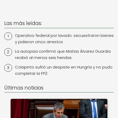
Las más leídas:
Operativo federal por lavado: secuestraron bienes
y pidieron cinco arrestos
La autopsia confirmó que Matías Álvarez Guardia
recibió al menos seis heridas
Colapinto sufrió un despiste en Hungría y no pudo
completar la FP2
Últimas noticias