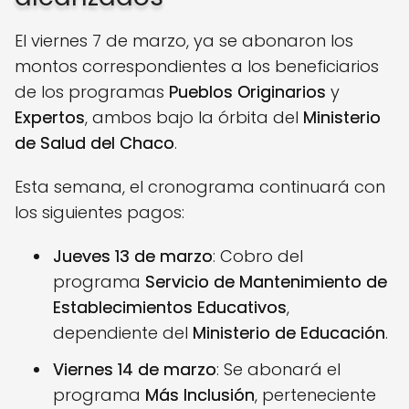
El viernes 7 de marzo, ya se abonaron los
montos correspondientes a los beneficiarios
de los programas
Pueblos Originarios
y
Expertos
, ambos bajo la órbita del
Ministerio
de Salud del Chaco
.
Esta semana, el cronograma continuará con
los siguientes pagos:
Jueves 13 de marzo
: Cobro del
programa
Servicio de Mantenimiento de
Establecimientos Educativos
,
dependiente del
Ministerio de Educación
.
Viernes 14 de marzo
: Se abonará el
programa
Más Inclusión
, perteneciente