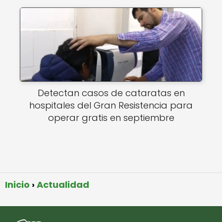
Detectan casos de cataratas en
hospitales del Gran Resistencia para
operar gratis en septiembre
Inicio
Actualidad