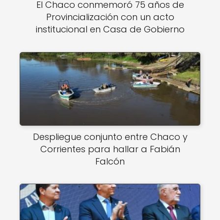
El Chaco conmemoró 75 años de
Provincialización con un acto
institucional en Casa de Gobierno
Despliegue conjunto entre Chaco y
Corrientes para hallar a Fabián
Falcón