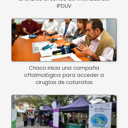
IPDUV
Chaco inicia una campaña
oftalmológica para acceder a
cirugías de cataratas