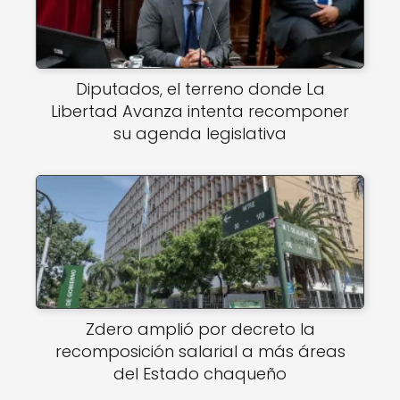
Diputados, el terreno donde La
Libertad Avanza intenta recomponer
su agenda legislativa
Zdero amplió por decreto la
recomposición salarial a más áreas
del Estado chaqueño