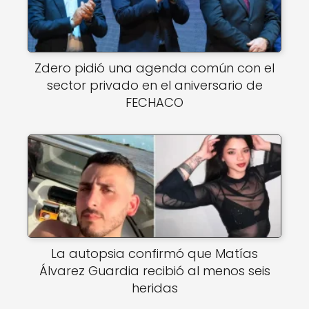
Zdero pidió una agenda común con el
sector privado en el aniversario de
FECHACO
La autopsia confirmó que Matías
Álvarez Guardia recibió al menos seis
heridas