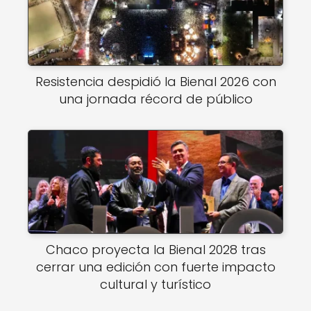
Resistencia despidió la Bienal 2026 con
una jornada récord de público
Chaco proyecta la Bienal 2028 tras
cerrar una edición con fuerte impacto
cultural y turístico