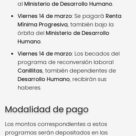
al
Ministerio de Desarrollo Humano
.
Viernes 14 de marzo
: Se pagará
Renta
Mínima Progresiva
, también bajo la
órbita del
Ministerio de Desarrollo
Humano
.
Viernes 14 de marzo
: Los becados del
programa de reconversión laboral
Canillitas
, también dependientes de
Desarrollo Humano
, recibirán sus
haberes.
Modalidad de pago
Los montos correspondientes a estos
programas serán depositados en las