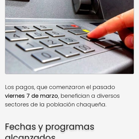
Los pagos, que comenzaron el pasado
viernes 7 de marzo
, benefician a diversos
sectores de la población chaqueña.
Fechas y programas
alcanzados