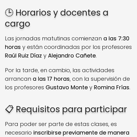
🕒 Horarios y docentes a
cargo
Las jornadas matutinas comienzan
a las 7:30
horas
y están coordinadas por los profesores
Raúl Ruiz Díaz
y
Alejandro Cañete
.
Por la tarde, en cambio, las actividades
arrancan
a las 17 horas
, con la supervisión de
los profesores
Gustavo Monte
y
Romina Frías
.
📋 Requisitos para participar
Para poder ser parte de estas clases, es
necesario
inscribirse previamente de manera