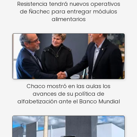
Resistencia tendrá nuevos operativos
de Ñachec para entregar módulos
alimentarios
Chaco mostró en las aulas los
avances de su política de
alfabetización ante el Banco Mundial