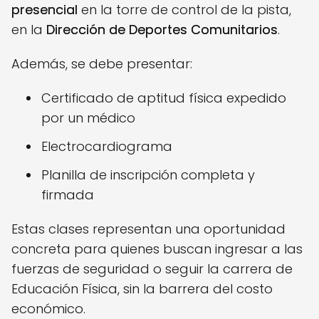
presencial
en la torre de control de la pista,
en la
Dirección de Deportes Comunitarios
.
Además, se debe presentar:
Certificado de aptitud física expedido
por un médico
Electrocardiograma
Planilla de inscripción completa y
firmada
Estas clases representan una oportunidad
concreta para quienes buscan ingresar a las
fuerzas de seguridad o seguir la carrera de
Educación Física, sin la barrera del costo
económico.