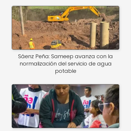
Sáenz Peña: Sameep avanza con la
normalización del servicio de agua
potable