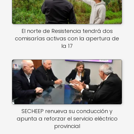
El norte de Resistencia tendrá dos
comisarías activas con la apertura de
la 17
SECHEEP renueva su conducción y
apunta a reforzar el servicio eléctrico
provincial