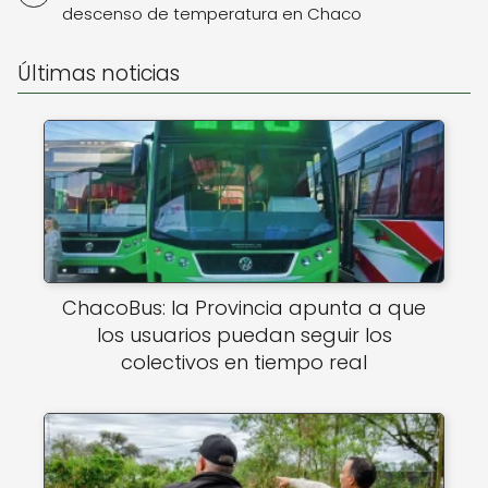
descenso de temperatura en Chaco
Últimas noticias
ChacoBus: la Provincia apunta a que
los usuarios puedan seguir los
colectivos en tiempo real