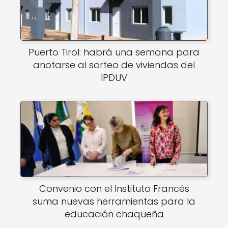
Puerto Tirol: habrá una semana para
anotarse al sorteo de viviendas del
IPDUV
Convenio con el Instituto Francés
suma nuevas herramientas para la
educación chaqueña