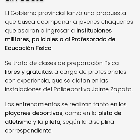
El Gobierno provincial lanzó una propuesta
que busca acompañar a jóvenes chaqueños
que aspiran a ingresar a
instituciones
militares, policiales o al Profesorado de
Educación Física
.
Se trata de clases de preparación física
libres y gratuitas
, a cargo de profesionales
con experiencia, que se dictan en las
instalaciones del Polideportivo Jaime Zapata.
Los entrenamientos se realizan tanto en los
playones deportivos
, como en la
pista de
atletismo
y la
pileta
, según la disciplina
correspondiente.