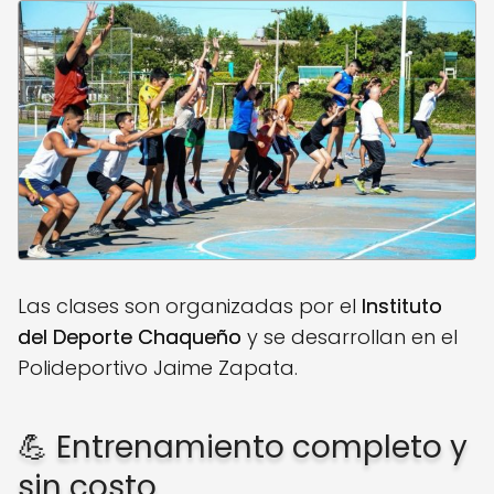
Las clases son organizadas por el
Instituto
del Deporte Chaqueño
y se desarrollan en el
Polideportivo Jaime Zapata.
💪 Entrenamiento completo y
sin costo