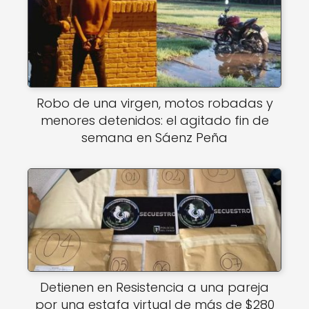
Robo de una virgen, motos robadas y
menores detenidos: el agitado fin de
semana en Sáenz Peña
Detienen en Resistencia a una pareja
por una estafa virtual de más de $280