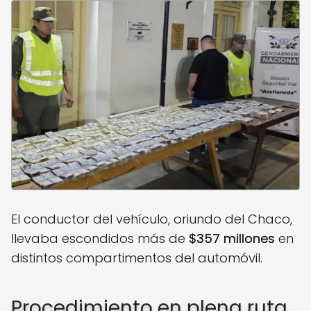
El conductor del vehículo, oriundo del Chaco,
llevaba escondidos más de
$357 millones
en
distintos compartimentos del automóvil.
Procedimiento en plena ruta