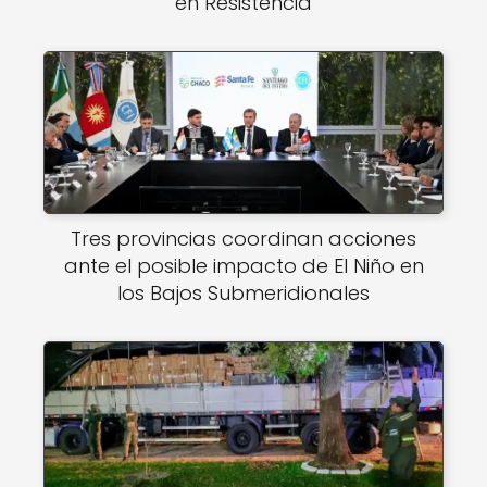
en Resistencia
Tres provincias coordinan acciones
ante el posible impacto de El Niño en
los Bajos Submeridionales