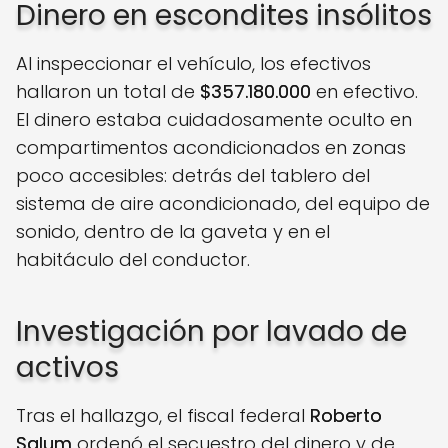
Dinero en escondites insólitos
Al inspeccionar el vehículo, los efectivos
hallaron un total de
$357.180.000
en efectivo.
El dinero estaba cuidadosamente oculto en
compartimentos acondicionados en zonas
poco accesibles: detrás del tablero del
sistema de aire acondicionado, del equipo de
sonido, dentro de la gaveta y en el
habitáculo del conductor.
Investigación por lavado de
activos
Tras el hallazgo, el fiscal federal
Roberto
Salum
ordenó el secuestro del dinero y de