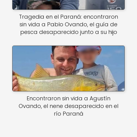
Tragedia en el Paraná: encontraron
sin vida a Pablo Ovando, el guía de
pesca desaparecido junto a su hijo
Encontraron sin vida a Agustín
Ovando, el nene desaparecido en el
río Paraná