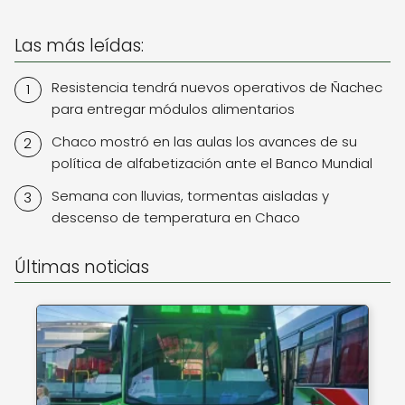
Las más leídas:
Resistencia tendrá nuevos operativos de Ñachec
para entregar módulos alimentarios
Chaco mostró en las aulas los avances de su
política de alfabetización ante el Banco Mundial
Semana con lluvias, tormentas aisladas y
descenso de temperatura en Chaco
Últimas noticias