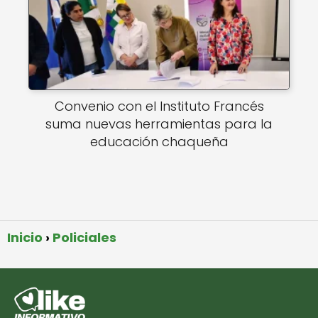
Convenio con el Instituto Francés
suma nuevas herramientas para la
educación chaqueña
Inicio
Policiales