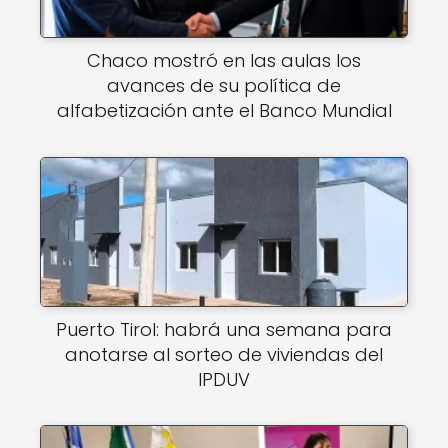
Chaco mostró en las aulas los
avances de su política de
alfabetización ante el Banco Mundial
Puerto Tirol: habrá una semana para
anotarse al sorteo de viviendas del
IPDUV