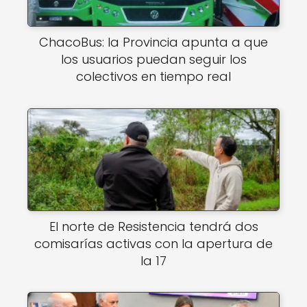
ChacoBus: la Provincia apunta a que
los usuarios puedan seguir los
colectivos en tiempo real
El norte de Resistencia tendrá dos
comisarías activas con la apertura de
la 17