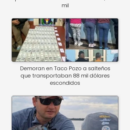
mil
Demoran en Taco Pozo a salteños
que transportaban 88 mil dólares
escondidos