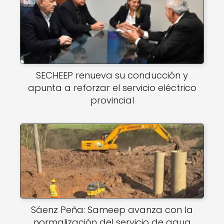
SECHEEP renueva su conducción y
apunta a reforzar el servicio eléctrico
provincial
Sáenz Peña: Sameep avanza con la
normalización del servicio de agua