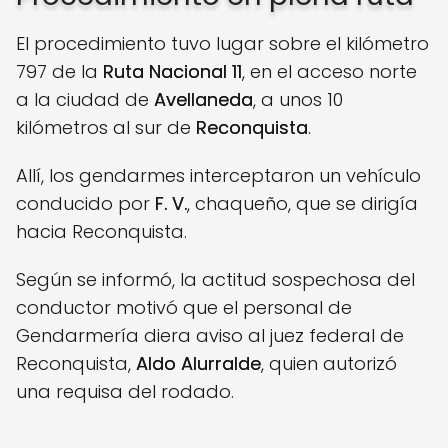
El procedimiento tuvo lugar sobre el kilómetro
797 de la
Ruta Nacional 11
, en el acceso norte
a la ciudad de
Avellaneda
, a unos 10
kilómetros al sur de
Reconquista
.
Allí, los gendarmes interceptaron un vehículo
conducido por
F. V.
, chaqueño, que se dirigía
hacia Reconquista.
Según se informó, la actitud sospechosa del
conductor motivó que el personal de
Gendarmería diera aviso al juez federal de
Reconquista,
Aldo Alurralde
, quien autorizó
una requisa del rodado.