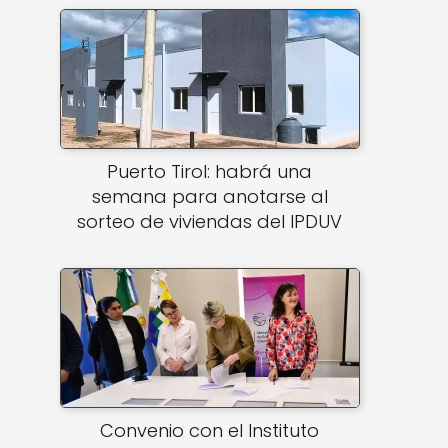
Puerto Tirol: habrá una
semana para anotarse al
sorteo de viviendas del IPDUV
Convenio con el Instituto