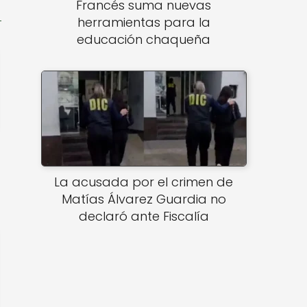
Francés suma nuevas
herramientas para la
educación chaqueña
La acusada por el crimen de
Matías Álvarez Guardia no
declaró ante Fiscalía