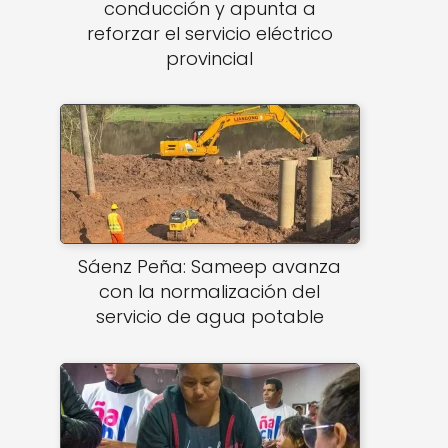
conducción y apunta a
reforzar el servicio eléctrico
provincial
Sáenz Peña: Sameep avanza
con la normalización del
servicio de agua potable