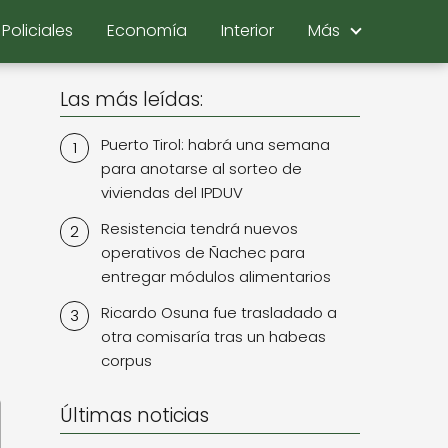
Policiales
Economía
Interior
Más
Las más leídas:
Puerto Tirol: habrá una semana
para anotarse al sorteo de
viviendas del IPDUV
Resistencia tendrá nuevos
operativos de Ñachec para
entregar módulos alimentarios
Ricardo Osuna fue trasladado a
otra comisaría tras un habeas
corpus
Últimas noticias