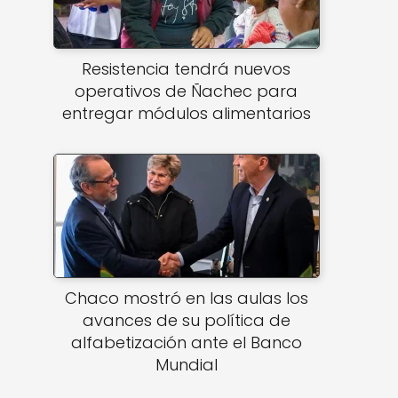
Resistencia tendrá nuevos
operativos de Ñachec para
entregar módulos alimentarios
Chaco mostró en las aulas los
avances de su política de
alfabetización ante el Banco
Mundial