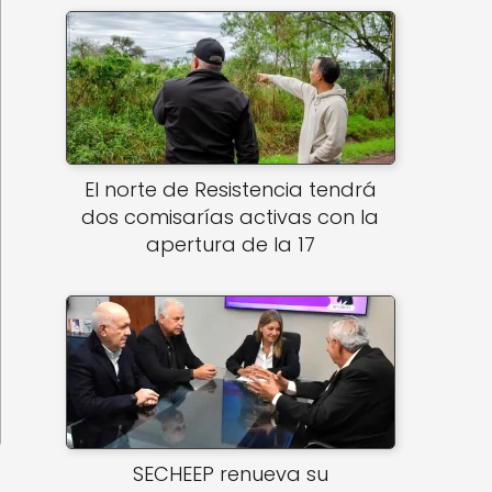
El norte de Resistencia tendrá
dos comisarías activas con la
apertura de la 17
SECHEEP renueva su