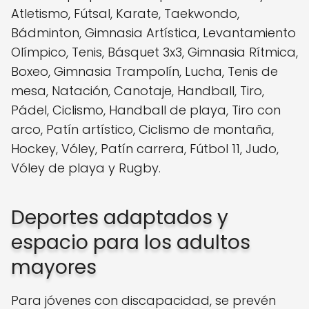
Atletismo, Fútsal, Karate, Taekwondo,
Bádminton, Gimnasia Artística, Levantamiento
Olímpico, Tenis, Básquet 3x3, Gimnasia Rítmica,
Boxeo, Gimnasia Trampolín, Lucha, Tenis de
mesa, Natación, Canotaje, Handball, Tiro,
Pádel, Ciclismo, Handball de playa, Tiro con
arco, Patín artístico, Ciclismo de montaña,
Hockey, Vóley, Patín carrera, Fútbol 11, Judo,
Vóley de playa y Rugby.
Deportes adaptados y
espacio para los adultos
mayores
Para jóvenes con discapacidad, se prevén