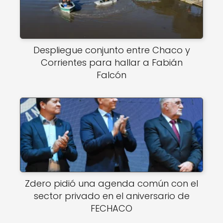
Despliegue conjunto entre Chaco y
Corrientes para hallar a Fabián
Falcón
Zdero pidió una agenda común con el
sector privado en el aniversario de
FECHACO