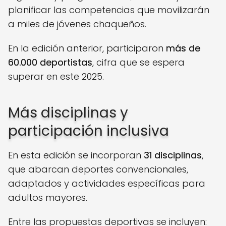
planificar las competencias que movilizarán
a miles de jóvenes chaqueños.
En la edición anterior, participaron
más de
60.000 deportistas
, cifra que se espera
superar en este 2025.
Más disciplinas y
participación inclusiva
En esta edición se incorporan
31 disciplinas
,
que abarcan deportes convencionales,
adaptados y actividades específicas para
adultos mayores.
Entre las propuestas deportivas se incluyen: