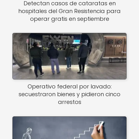
Detectan casos de cataratas en
hospitales del Gran Resistencia para
operar gratis en septiembre
Operativo federal por lavado:
secuestraron bienes y pidieron cinco
arrestos