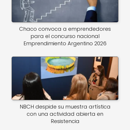
Chaco convoca a emprendedores
para el concurso nacional
Emprendimiento Argentino 2026
NBCH despide su muestra artística
con una actividad abierta en
Resistencia