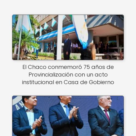
El Chaco conmemoró 75 años de
Provincialización con un acto
institucional en Casa de Gobierno