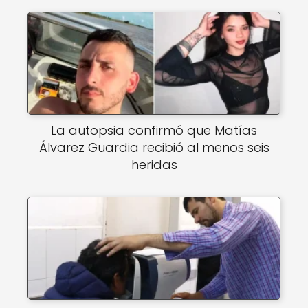
La autopsia confirmó que Matías
Álvarez Guardia recibió al menos seis
heridas