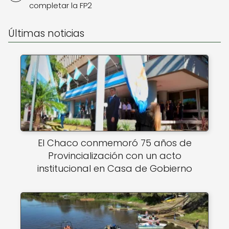
completar la FP2
Últimas noticias
El Chaco conmemoró 75 años de
Provincialización con un acto
institucional en Casa de Gobierno