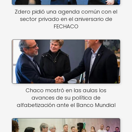
Zdero pidió una agenda común con el
sector privado en el aniversario de
FECHACO
Chaco mostró en las aulas los
avances de su política de
alfabetización ante el Banco Mundial