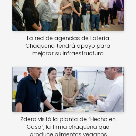
La red de agencias de Lotería
Chaqueña tendrá apoyo para
mejorar su infraestructura
Zdero visitó la planta de “Hecho en
Casa”, la firma chaqueña que
produce alimentos veganos