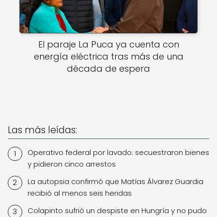
El paraje La Puca ya cuenta con
energía eléctrica tras más de una
década de espera
Las más leídas:
Operativo federal por lavado: secuestraron bienes
y pidieron cinco arrestos
La autopsia confirmó que Matías Álvarez Guardia
recibió al menos seis heridas
Colapinto sufrió un despiste en Hungría y no pudo