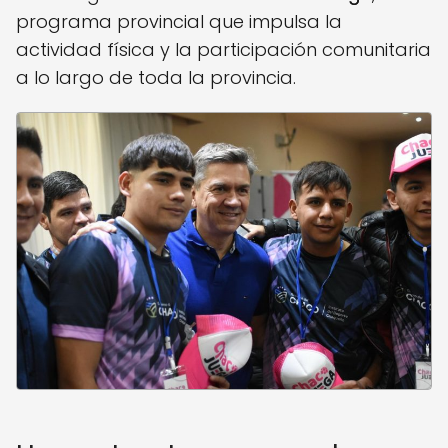
programa provincial que impulsa la
actividad física y la participación comunitaria
a lo largo de toda la provincia.