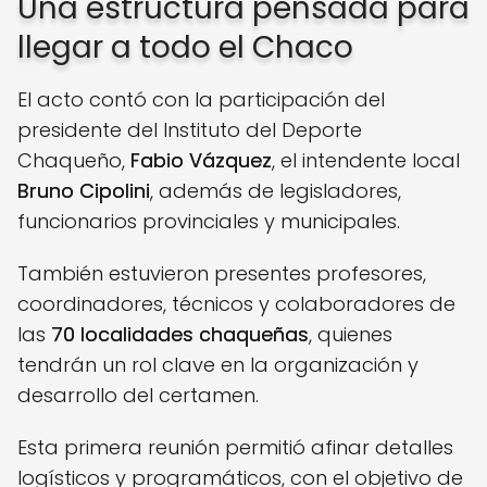
Una estructura pensada para
llegar a todo el Chaco
El acto contó con la participación del
presidente del Instituto del Deporte
Chaqueño,
Fabio Vázquez
, el intendente local
Bruno Cipolini
, además de legisladores,
funcionarios provinciales y municipales.
También estuvieron presentes profesores,
coordinadores, técnicos y colaboradores de
las
70 localidades chaqueñas
, quienes
tendrán un rol clave en la organización y
desarrollo del certamen.
Esta primera reunión permitió afinar detalles
logísticos y programáticos, con el objetivo de