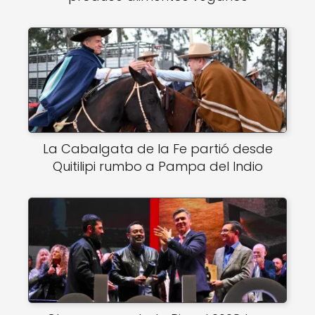
La Cabalgata de la Fe partió desde
Quitilipi rumbo a Pampa del Indio