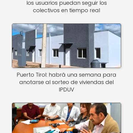
los usuarios puedan seguir los
colectivos en tiempo real
Puerto Tirol: habrá una semana para
anotarse al sorteo de viviendas del
IPDUV