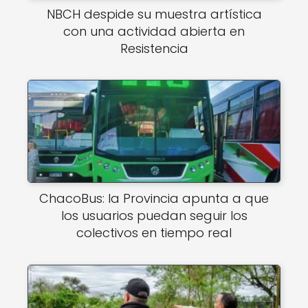
NBCH despide su muestra artística
con una actividad abierta en
Resistencia
ChacoBus: la Provincia apunta a que
los usuarios puedan seguir los
colectivos en tiempo real