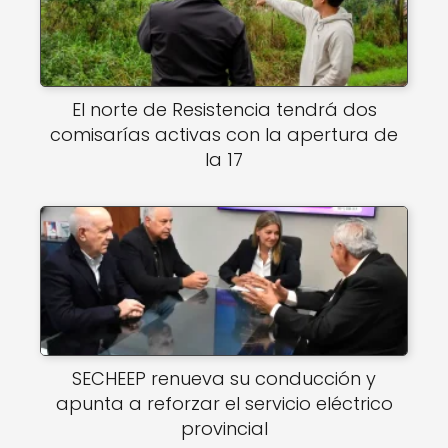
El norte de Resistencia tendrá dos
comisarías activas con la apertura de
la 17
SECHEEP renueva su conducción y
apunta a reforzar el servicio eléctrico
provincial