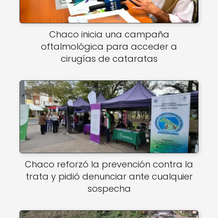
Chaco inicia una campaña
oftalmológica para acceder a
cirugías de cataratas
Chaco reforzó la prevención contra la
trata y pidió denunciar ante cualquier
sospecha