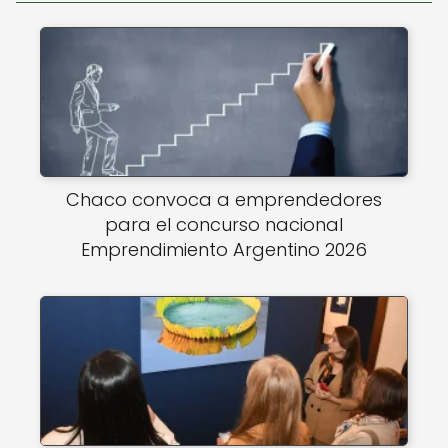
Chaco convoca a emprendedores
para el concurso nacional
Emprendimiento Argentino 2026