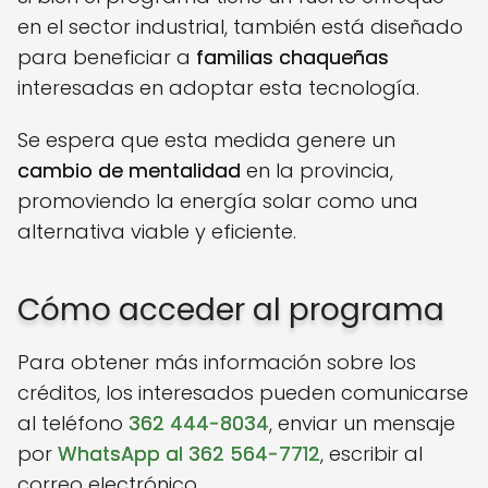
en el sector industrial, también está diseñado
para beneficiar a
familias chaqueñas
interesadas en adoptar esta tecnología.
Se espera que esta medida genere un
cambio de mentalidad
en la provincia,
promoviendo la energía solar como una
alternativa viable y eficiente.
Cómo acceder al programa
Para obtener más información sobre los
créditos, los interesados pueden comunicarse
al teléfono
362 444-8034
, enviar un mensaje
por
WhatsApp al 362 564-7712
, escribir al
correo electrónico