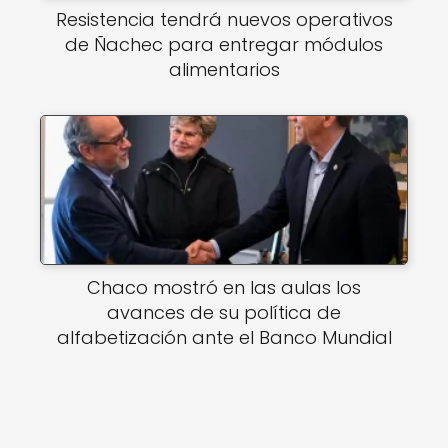
Resistencia tendrá nuevos operativos
de Ñachec para entregar módulos
alimentarios
Chaco mostró en las aulas los
avances de su política de
alfabetización ante el Banco Mundial