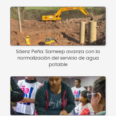
Sáenz Peña: Sameep avanza con la
normalización del servicio de agua
potable