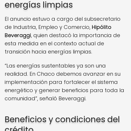
energías limpias
El anuncio estuvo a cargo del subsecretario
de Industria, Empleo y Comercio,
Hipólito
Beveraggi
, quien destacó la importancia de
esta medida en el contexto actual de
transición hacia energías limpias.
“Las energías sustentables ya son una
realidad. En Chaco debemos avanzar en su
implementación para fortalecer el sistema
energético y generar beneficios para toda la
comunidad”, señaló Beveraggi.
Beneficios y condiciones del
crédito