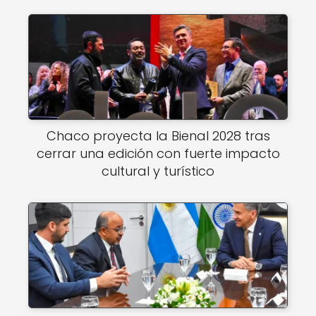
Chaco proyecta la Bienal 2028 tras
cerrar una edición con fuerte impacto
cultural y turístico