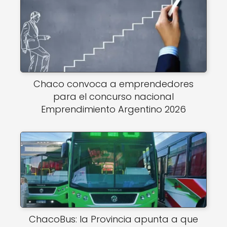
Chaco convoca a emprendedores
para el concurso nacional
Emprendimiento Argentino 2026
ChacoBus: la Provincia apunta a que