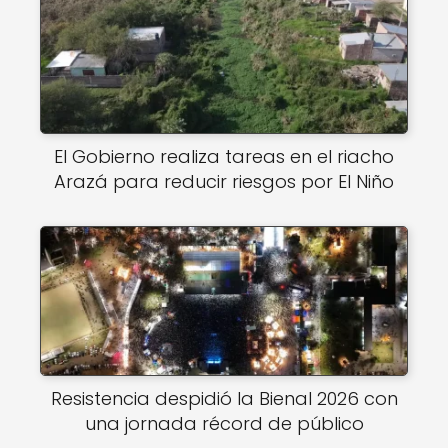
El Gobierno realiza tareas en el riacho
Arazá para reducir riesgos por El Niño
Resistencia despidió la Bienal 2026 con
una jornada récord de público