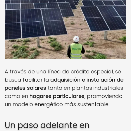
A través de una línea de crédito especial, se
busca
facilitar la adquisición e instalación de
paneles solares
tanto en plantas industriales
como en
hogares particulares
, promoviendo
un modelo energético más sustentable.
Un paso adelante en