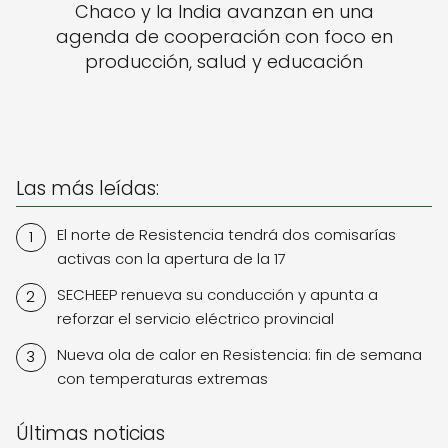
Chaco y la India avanzan en una
agenda de cooperación con foco en
producción, salud y educación
Las más leídas:
El norte de Resistencia tendrá dos comisarías
activas con la apertura de la 17
SECHEEP renueva su conducción y apunta a
reforzar el servicio eléctrico provincial
Nueva ola de calor en Resistencia: fin de semana
con temperaturas extremas
Últimas noticias