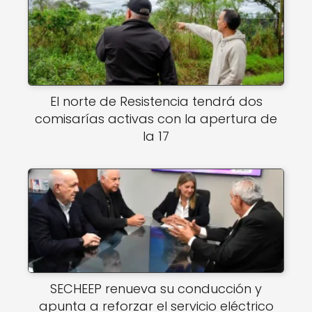
El norte de Resistencia tendrá dos
comisarías activas con la apertura de
la 17
SECHEEP renueva su conducción y
apunta a reforzar el servicio eléctrico