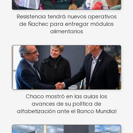
Resistencia tendrá nuevos operativos
de Ñachec para entregar módulos
alimentarios
Chaco mostró en las aulas los
avances de su política de
alfabetización ante el Banco Mundial