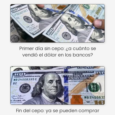
Primer día sin cepo: ¿a cuánto se
vendió el dólar en los bancos?
Fin del cepo: ya se pueden comprar