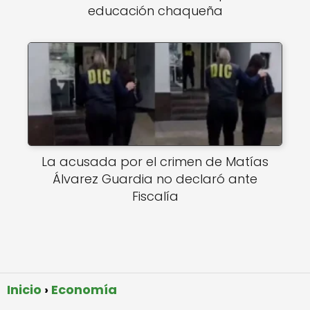
educación chaqueña
La acusada por el crimen de Matías
Álvarez Guardia no declaró ante
Fiscalía
Inicio
Economía