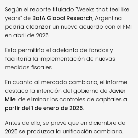
Según el reporte titulado "Weeks that feel like
years" de
BofA Global Research
, Argentina
podría alcanzar un nuevo acuerdo con el FMI
en abril de 2025.
Esto permitiría el adelanto de fondos y
facilitaría la implementación de nuevas
medidas fiscales.
En cuanto al mercado cambiario, el informe
destaca la intención del gobierno de
Javier
Milei
de eliminar los controles de capitales
a
partir del 1 de enero de 2026
.
Antes de ello, se prevé que en diciembre de
2025 se produzca la unificación cambiaria,