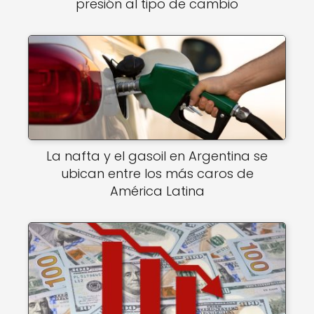
presión al tipo de cambio
La nafta y el gasoil en Argentina se
ubican entre los más caros de
América Latina