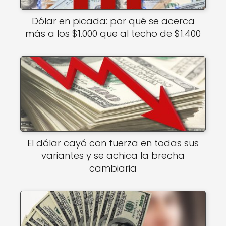
Dólar en picada: por qué se acerca
más a los $1.000 que al techo de $1.400
El dólar cayó con fuerza en todas sus
variantes y se achica la brecha
cambiaria