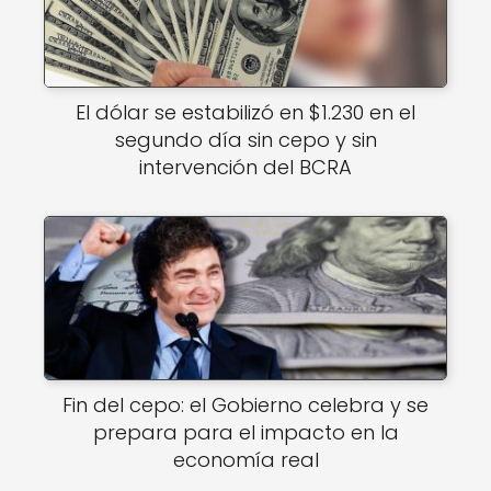
El dólar se estabilizó en $1.230 en el
segundo día sin cepo y sin
intervención del BCRA
Fin del cepo: el Gobierno celebra y se
prepara para el impacto en la
economía real