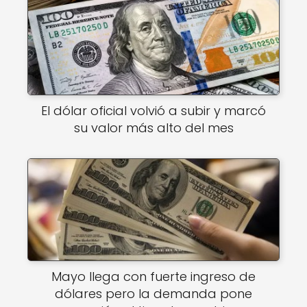
El dólar oficial volvió a subir y marcó
su valor más alto del mes
Mayo llega con fuerte ingreso de
dólares pero la demanda pone