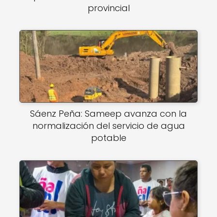
provincial
Sáenz Peña: Sameep avanza con la
normalización del servicio de agua
potable