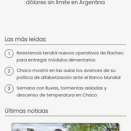
dólares sin límite en Argentina
Las más leídas:
Resistencia tendrá nuevos operativos de Ñachec
para entregar módulos alimentarios
Chaco mostró en las aulas los avances de su
política de alfabetización ante el Banco Mundial
Semana con lluvias, tormentas aisladas y
descenso de temperatura en Chaco
Últimas noticias