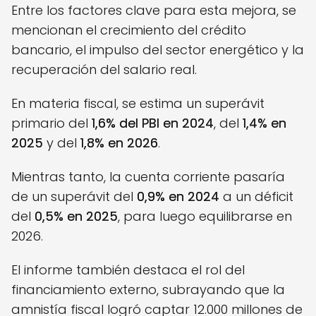
Entre los factores clave para esta mejora, se
mencionan el crecimiento del crédito
bancario, el impulso del sector energético y la
recuperación del salario real.
En materia fiscal, se estima un superávit
primario del
1,6% del PBI en 2024
, del
1,4% en
2025
y del
1,8% en 2026
.
Mientras tanto, la cuenta corriente pasaría
de un superávit del
0,9% en 2024
a un déficit
del
0,5% en 2025
, para luego equilibrarse en
2026.
El informe también destaca el rol del
financiamiento externo, subrayando que la
amnistía fiscal logró captar 12.000 millones de