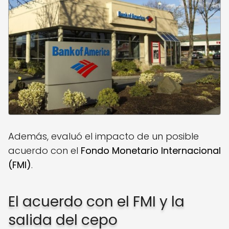
Además, evaluó el impacto de un posible
acuerdo con el
Fondo Monetario Internacional
(FMI)
.
El acuerdo con el FMI y la
salida del cepo