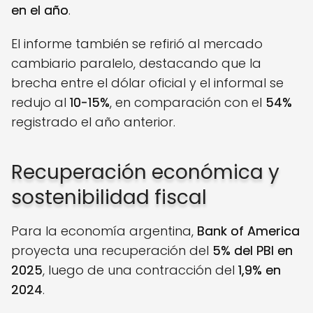
en el año
.
El informe también se refirió al mercado
cambiario paralelo, destacando que la
brecha entre el dólar oficial y el informal se
redujo al
10-15%
, en comparación con el
54%
registrado el año anterior.
Recuperación económica y
sostenibilidad fiscal
Para la economía argentina,
Bank of America
proyecta una recuperación del
5% del PBI en
2025
, luego de una contracción del
1,9% en
2024
.