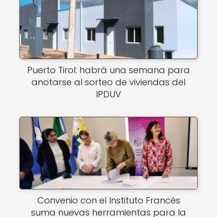
Puerto Tirol: habrá una semana para
anotarse al sorteo de viviendas del
IPDUV
Convenio con el Instituto Francés
suma nuevas herramientas para la