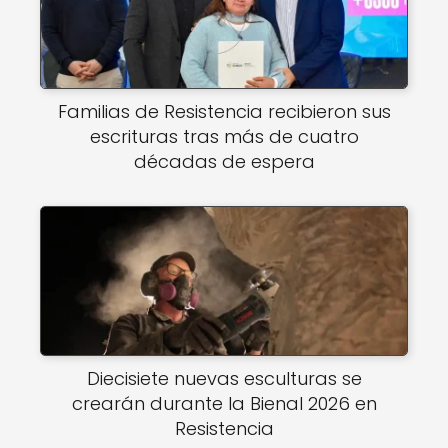
Familias de Resistencia recibieron sus
escrituras tras más de cuatro
décadas de espera
Diecisiete nuevas esculturas se
crearán durante la Bienal 2026 en
Resistencia