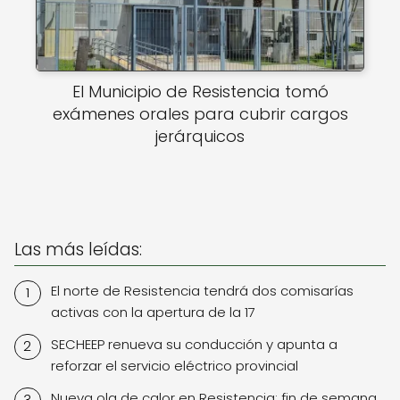
El Municipio de Resistencia tomó
exámenes orales para cubrir cargos
jerárquicos
Las más leídas:
El norte de Resistencia tendrá dos comisarías
activas con la apertura de la 17
SECHEEP renueva su conducción y apunta a
reforzar el servicio eléctrico provincial
Nueva ola de calor en Resistencia: fin de semana