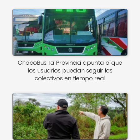
ChacoBus: la Provincia apunta a que
los usuarios puedan seguir los
colectivos en tiempo real