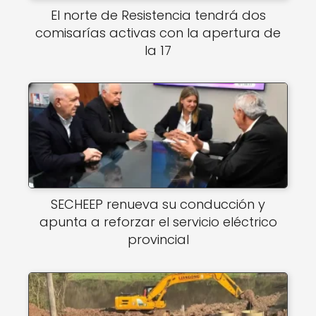
El norte de Resistencia tendrá dos
comisarías activas con la apertura de
la 17
SECHEEP renueva su conducción y
apunta a reforzar el servicio eléctrico
provincial