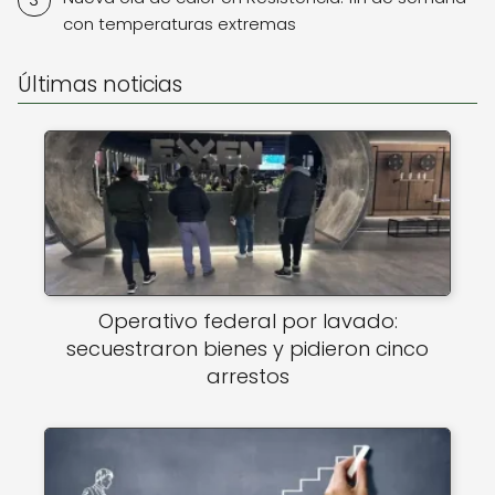
con temperaturas extremas
Últimas noticias
Operativo federal por lavado:
secuestraron bienes y pidieron cinco
arrestos