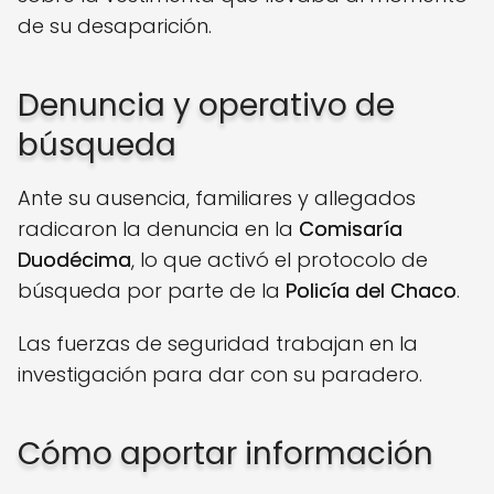
de su desaparición.
Denuncia y operativo de
búsqueda
Ante su ausencia, familiares y allegados
radicaron la denuncia en la
Comisaría
Duodécima
, lo que activó el protocolo de
búsqueda por parte de la
Policía del Chaco
.
Las fuerzas de seguridad trabajan en la
investigación para dar con su paradero.
Cómo aportar información