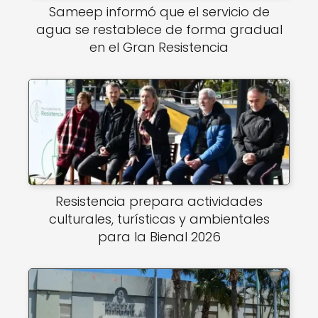
Sameep informó que el servicio de
agua se restablece de forma gradual
en el Gran Resistencia
Resistencia prepara actividades
culturales, turísticas y ambientales
para la Bienal 2026