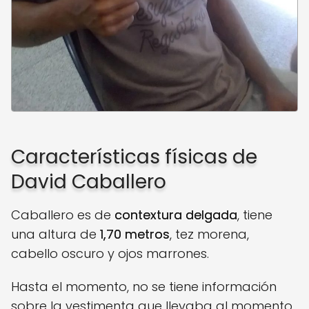
Características físicas de
David Caballero
Caballero es de
contextura delgada
, tiene
una altura de
1,70 metros
, tez morena,
cabello oscuro y ojos marrones.
Hasta el momento, no se tiene información
sobre la vestimenta que llevaba al momento