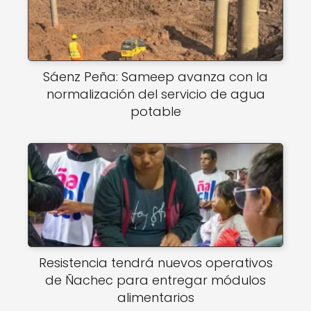
Sáenz Peña: Sameep avanza con la
normalización del servicio de agua
potable
Resistencia tendrá nuevos operativos
de Ñachec para entregar módulos
alimentarios