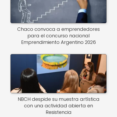
Chaco convoca a emprendedores
para el concurso nacional
Emprendimiento Argentino 2026
NBCH despide su muestra artística
con una actividad abierta en
Resistencia