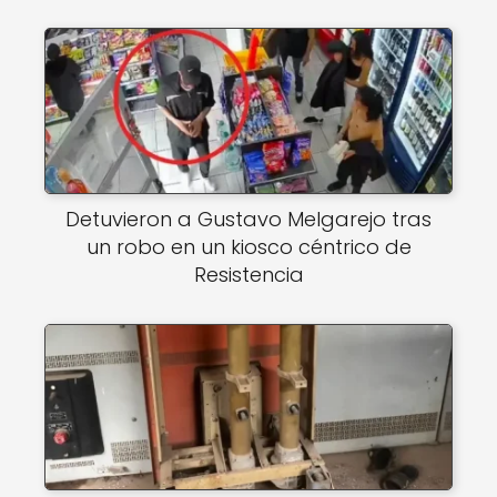
Detuvieron a Gustavo Melgarejo tras
un robo en un kiosco céntrico de
Resistencia