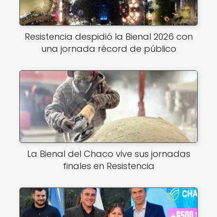
Resistencia despidió la Bienal 2026 con
una jornada récord de público
La Bienal del Chaco vive sus jornadas
finales en Resistencia