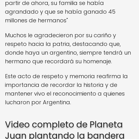
partir de ahora, su familia se había
agrandado y que se había ganado 45
millones de hermanos"
Muchos le agradecieron por su cariño y
respeto hacia la patria, destacando que,
donde haya un argentino, siempre tendrá un
hermano que recordará su homenaje.
Este acto de respeto y memoria reafirma la
importancia de recordar la historia y de
mantener vivo el reconocimiento a quienes
lucharon por Argentina.
Video completo de Planeta
Juan plantando la bandera