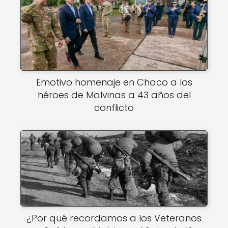
Emotivo homenaje en Chaco a los
héroes de Malvinas a 43 años del
conflicto
¿Por qué recordamos a los Veteranos