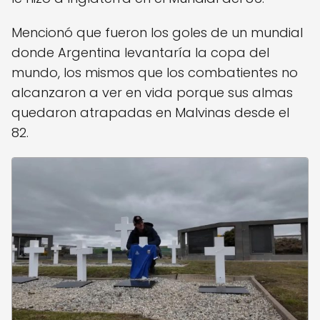
Mencionó que fueron los goles de un mundial
donde Argentina levantaría la copa del
mundo, los mismos que los combatientes no
alcanzaron a ver en vida porque sus almas
quedaron atrapadas en Malvinas desde el
82.