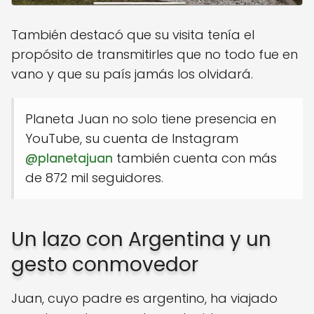
También destacó que su visita tenía el
propósito de transmitirles que no todo fue en
vano y que su país jamás los olvidará.
Planeta Juan no solo tiene presencia en
YouTube, su cuenta de Instagram
@planetajuan
también cuenta con más
de 872 mil seguidores.
Un lazo con Argentina y un
gesto conmovedor
Juan, cuyo padre es argentino, ha viajado