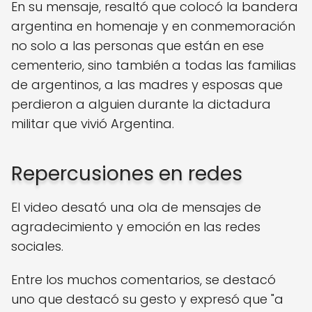
En su mensaje, resaltó que colocó la bandera
argentina en homenaje y en conmemoración
no solo a las personas que están en ese
cementerio, sino también a todas las familias
de argentinos, a las madres y esposas que
perdieron a alguien durante la dictadura
militar que vivió Argentina.
Repercusiones en redes
El video desató una ola de mensajes de
agradecimiento y emoción en las redes
sociales.
Entre los muchos comentarios, se destacó
uno que destacó su gesto y expresó que "a