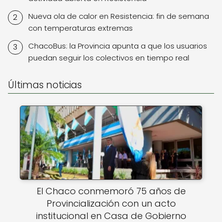
Nueva ola de calor en Resistencia: fin de semana
con temperaturas extremas
ChacoBus: la Provincia apunta a que los usuarios
puedan seguir los colectivos en tiempo real
Últimas noticias
El Chaco conmemoró 75 años de
Provincialización con un acto
institucional en Casa de Gobierno