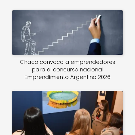
Chaco convoca a emprendedores
para el concurso nacional
Emprendimiento Argentino 2026