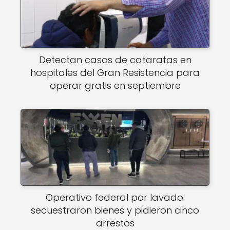
Detectan casos de cataratas en
hospitales del Gran Resistencia para
operar gratis en septiembre
Operativo federal por lavado:
secuestraron bienes y pidieron cinco
arrestos