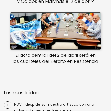
y Caídos en Malvinas el 2 de abril?
El acto central del 2 de abril será en
los cuarteles del Ejército en Resistencia
Las más leídas:
NBCH despide su muestra artística con una
actividad abierta en Resistencia