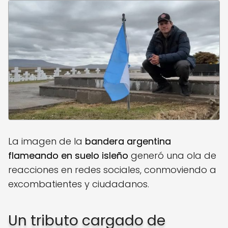
La imagen de la
bandera argentina
flameando en suelo isleño
generó una ola de
reacciones en redes sociales, conmoviendo a
excombatientes y ciudadanos.
Un tributo cargado de