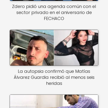
Zdero pidió una agenda común con el
sector privado en el aniversario de
FECHACO
La autopsia confirmó que Matías
Álvarez Guardia recibió al menos seis
heridas