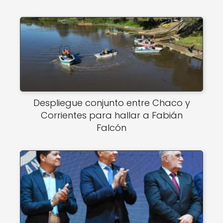
Despliegue conjunto entre Chaco y
Corrientes para hallar a Fabián
Falcón