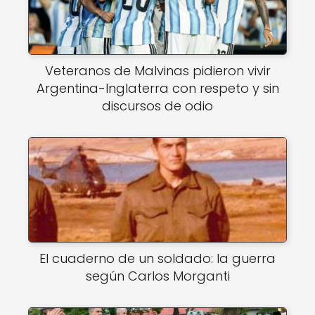
Veteranos de Malvinas pidieron vivir
Argentina-Inglaterra con respeto y sin
discursos de odio
El cuaderno de un soldado: la guerra
según Carlos Morganti