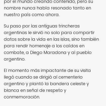
por el mundo creando contenido, pero su
nombre nunca había resonado tanto en
nuestro país como ahora.
Su paso por las antiguas trincheras
argentinas le sirvió no solo para compartir
datos sobre la vida en las islas, sino también
para rendir homenaje a los caídos en
combate, a Diego Maradona y al pueblo
argentino.
El momento más impactante de su visita
llegó cuando se dirigió al cementerio
argentino y plantó la bandera celeste y
blanca en señal de respeto y
conmemoración.