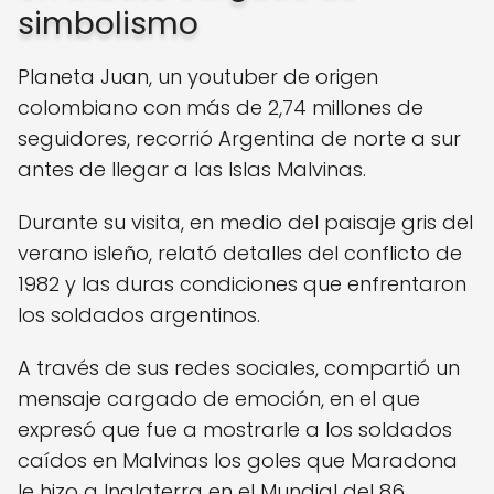
simbolismo
Planeta Juan, un youtuber de origen
colombiano con más de 2,74 millones de
seguidores, recorrió Argentina de norte a sur
antes de llegar a las Islas Malvinas.
Durante su visita, en medio del paisaje gris del
verano isleño, relató detalles del conflicto de
1982 y las duras condiciones que enfrentaron
los soldados argentinos.
A través de sus redes sociales, compartió un
mensaje cargado de emoción, en el que
expresó que fue a mostrarle a los soldados
caídos en Malvinas los goles que Maradona
le hizo a Inglaterra en el Mundial del 86.