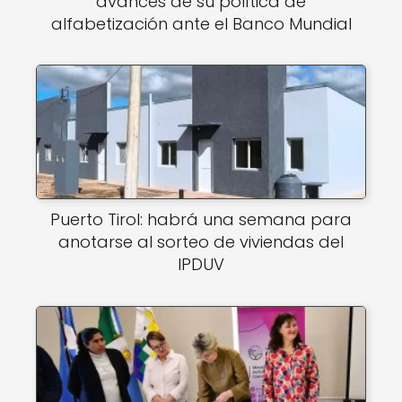
avances de su política de
alfabetización ante el Banco Mundial
Puerto Tirol: habrá una semana para
anotarse al sorteo de viviendas del
IPDUV