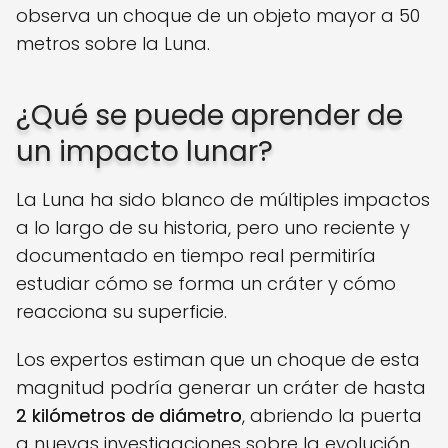
observa un choque de un objeto mayor a 50
metros sobre la Luna.
¿Qué se puede aprender de
un impacto lunar?
La Luna ha sido blanco de múltiples impactos
a lo largo de su historia, pero uno reciente y
documentado en tiempo real permitiría
estudiar cómo se forma un cráter y cómo
reacciona su superficie.
Los expertos estiman que un choque de esta
magnitud podría generar un cráter de hasta
2 kilómetros de diámetro
, abriendo la puerta
a nuevas investigaciones sobre la evolución