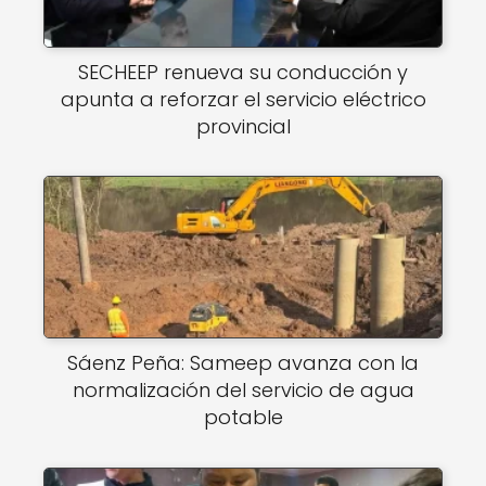
SECHEEP renueva su conducción y
apunta a reforzar el servicio eléctrico
provincial
Sáenz Peña: Sameep avanza con la
normalización del servicio de agua
potable