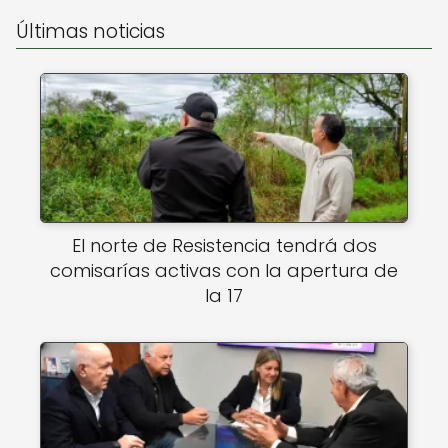
Últimas noticias
El norte de Resistencia tendrá dos
comisarías activas con la apertura de
la 17