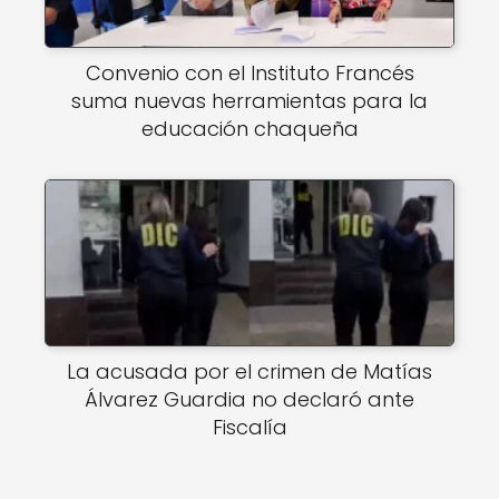
Convenio con el Instituto Francés
suma nuevas herramientas para la
educación chaqueña
La acusada por el crimen de Matías
Álvarez Guardia no declaró ante
Fiscalía