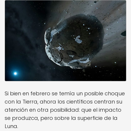
Si bien en febrero se temía un posible choque
con la Tierra, ahora los científicos centran su
atención en otra posibilidad: que el impacto
se produzca, pero sobre la superficie de la
Luna.