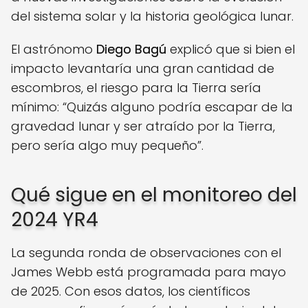
del sistema solar y la historia geológica lunar.
El astrónomo
Diego Bagú
explicó que si bien el
impacto levantaría una gran cantidad de
escombros, el riesgo para la Tierra sería
mínimo: “Quizás alguno podría escapar de la
gravedad lunar y ser atraído por la Tierra,
pero sería algo muy pequeño”.
Qué sigue en el monitoreo del
2024 YR4
La segunda ronda de observaciones con el
James Webb está programada para mayo
de 2025. Con esos datos, los científicos