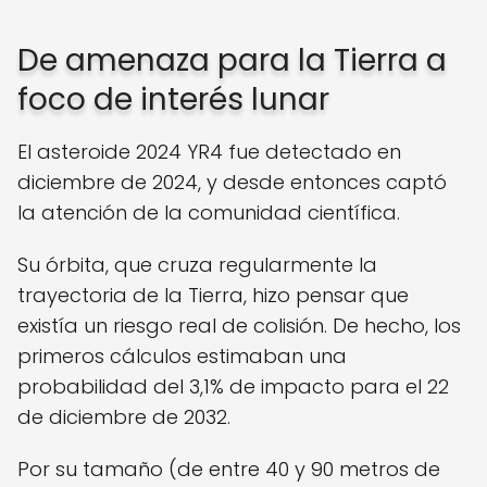
De amenaza para la Tierra a
foco de interés lunar
El asteroide 2024 YR4 fue detectado en
diciembre de 2024, y desde entonces captó
la atención de la comunidad científica.
Su órbita, que cruza regularmente la
trayectoria de la Tierra, hizo pensar que
existía un riesgo real de colisión. De hecho, los
primeros cálculos estimaban una
probabilidad del 3,1% de impacto para el 22
de diciembre de 2032.
Por su tamaño (de entre 40 y 90 metros de