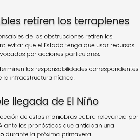
les retiren los terraplenes
nsables de las obstrucciones retiren los
ara evitar que el Estado tenga que usar recursos
vocados por acciones particulares.
erminen las responsabilidades correspondientes
la infraestructura hídrica.
le llegada de El Niño
ección de estas maniobras cobra relevancia por
PA ante los pronósticos que anticipan una
ño
durante la próxima primavera.