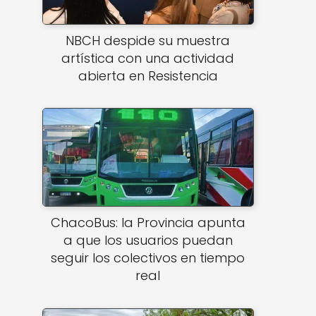
NBCH despide su muestra
artística con una actividad
abierta en Resistencia
ChacoBus: la Provincia apunta
a que los usuarios puedan
seguir los colectivos en tiempo
real