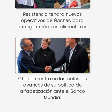
Resistencia tendrá nuevos
operativos de Ñachec para
entregar módulos alimentarios
Chaco mostró en las aulas los
avances de su política de
alfabetización ante el Banco
Mundial