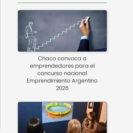
Chaco convoca a
emprendedores para el
concurso nacional
Emprendimiento Argentino
2026