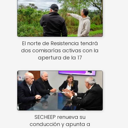
El norte de Resistencia tendrá
dos comisarías activas con la
apertura de la 17
SECHEEP renueva su
conducción y apunta a