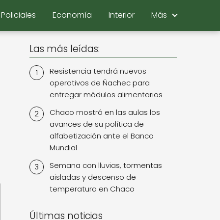
Policiales
Economía
Interior
Más
Las más leídas:
Resistencia tendrá nuevos
operativos de Ñachec para
entregar módulos alimentarios
Chaco mostró en las aulas los
avances de su política de
alfabetización ante el Banco
Mundial
Semana con lluvias, tormentas
aisladas y descenso de
temperatura en Chaco
Últimas noticias