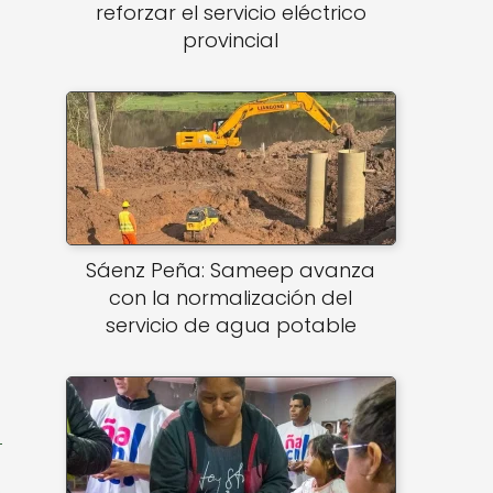
reforzar el servicio eléctrico
provincial
Sáenz Peña: Sameep avanza
con la normalización del
servicio de agua potable