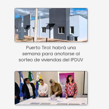
Puerto Tirol: habrá una
semana para anotarse al
sorteo de viviendas del IPDUV