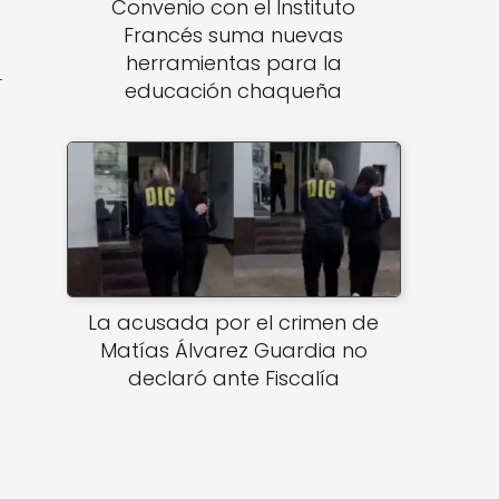
Convenio con el Instituto
Francés suma nuevas
herramientas para la
educación chaqueña
La acusada por el crimen de
Matías Álvarez Guardia no
declaró ante Fiscalía