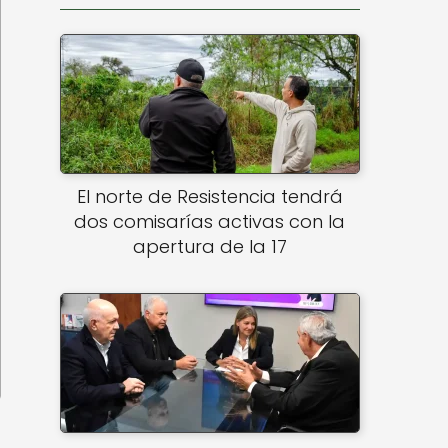
El norte de Resistencia tendrá
dos comisarías activas con la
apertura de la 17