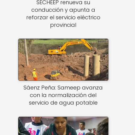
SECHEEP renueva su
conducción y apunta a
reforzar el servicio eléctrico
provincial
a
Sáenz Peña: Sameep avanza
con la normalización del
servicio de agua potable