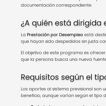
documentación correspondiente.
¿A quién está dirigida
La
Prestación por Desempleo
está dest
que hayan sido despedidos sin justa ca
El objetivo de este programa es ofrece
que la persona busca una nueva fuente
Requisitos según el ti
Los aportes al sistema previsional son
beneficio, aunque varían según el tipo d