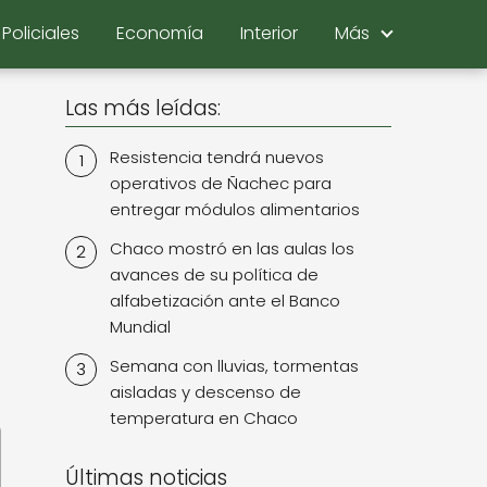
Policiales
Economía
Interior
Más
Las más leídas:
Resistencia tendrá nuevos
operativos de Ñachec para
entregar módulos alimentarios
Chaco mostró en las aulas los
avances de su política de
alfabetización ante el Banco
Mundial
Semana con lluvias, tormentas
aisladas y descenso de
temperatura en Chaco
Últimas noticias