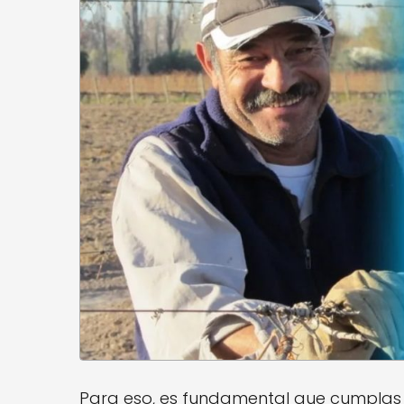
Para eso, es fundamental que cumplas co