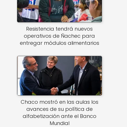
Resistencia tendrá nuevos
operativos de Ñachec para
entregar módulos alimentarios
Chaco mostró en las aulas los
avances de su política de
alfabetización ante el Banco
Mundial