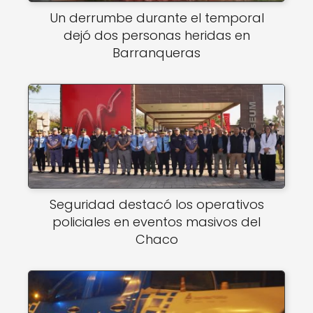
Un derrumbe durante el temporal
dejó dos personas heridas en
Barranqueras
Seguridad destacó los operativos
policiales en eventos masivos del
Chaco