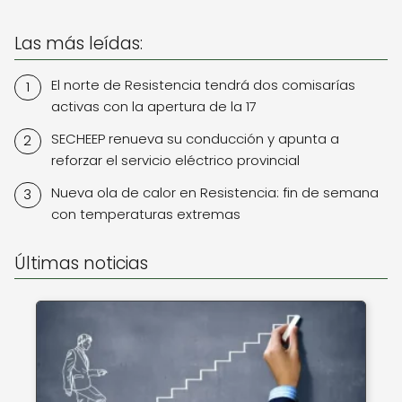
Las más leídas:
El norte de Resistencia tendrá dos comisarías
activas con la apertura de la 17
SECHEEP renueva su conducción y apunta a
reforzar el servicio eléctrico provincial
Nueva ola de calor en Resistencia: fin de semana
con temperaturas extremas
Últimas noticias