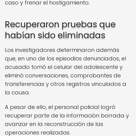
caso y frenar el hostigamiento.
Recuperaron pruebas que
habían sido eliminadas
Los investigadores determinaron además
que, en uno de los episodios denunciados, el
acusado tomó el celular del adolescente y
eliminó conversaciones, comprobantes de
transferencias y otros registros vinculados a
la causa.
A pesar de ello, el personal policial logró
recuperar parte de la información borrada y
avanzar en la reconstrucción de las
operaciones realizadas.