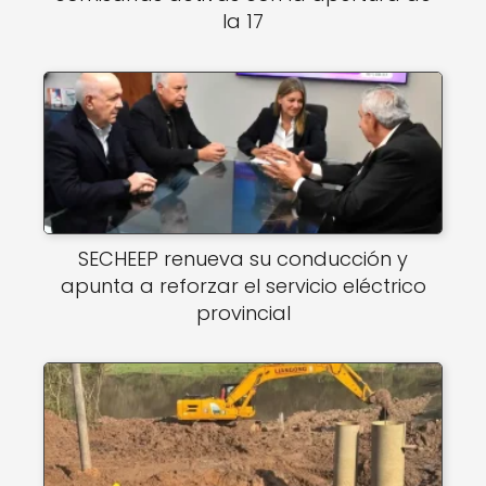
la 17
SECHEEP renueva su conducción y
apunta a reforzar el servicio eléctrico
provincial