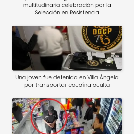
multitudinaria celebración por la
Selección en Resistencia
Una joven fue detenida en Villa Ángela
por transportar cocaína oculta