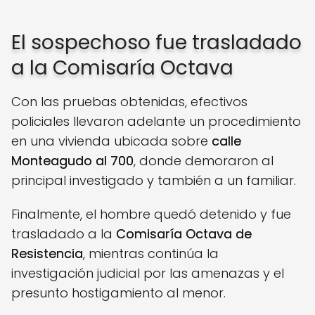
El sospechoso fue trasladado
a la Comisaría Octava
Con las pruebas obtenidas, efectivos
policiales llevaron adelante un procedimiento
en una vivienda ubicada sobre
calle
Monteagudo al 700
, donde demoraron al
principal investigado y también a un familiar.
Finalmente, el hombre quedó detenido y fue
trasladado a la
Comisaría Octava de
Resistencia
, mientras continúa la
investigación judicial por las amenazas y el
presunto hostigamiento al menor.