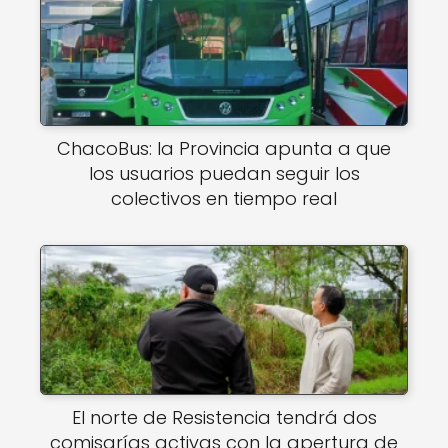
ChacoBus: la Provincia apunta a que
los usuarios puedan seguir los
colectivos en tiempo real
El norte de Resistencia tendrá dos
comisarías activas con la apertura de