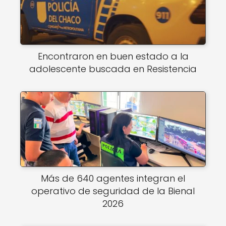
Encontraron en buen estado a la
adolescente buscada en Resistencia
Más de 640 agentes integran el
operativo de seguridad de la Bienal
2026