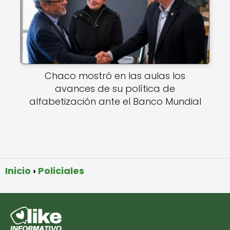
Chaco mostró en las aulas los
avances de su política de
alfabetización ante el Banco Mundial
Inicio
Policiales