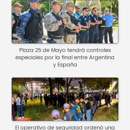
Plaza 25 de Mayo tendrá controles
especiales por la final entre Argentina
y España
El operativo de seguridad ordenó una