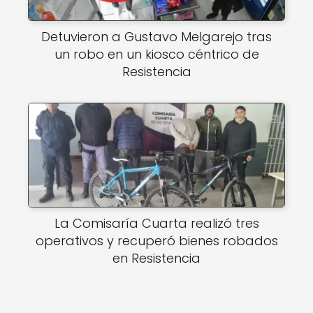
Detuvieron a Gustavo Melgarejo tras
un robo en un kiosco céntrico de
Resistencia
La Comisaría Cuarta realizó tres
operativos y recuperó bienes robados
en Resistencia