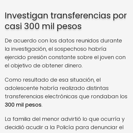
Investigan transferencias por
casi 300 mil pesos
De acuerdo con los datos reunidos durante
la investigación, el sospechoso habría
ejercido presión constante sobre el joven con
el objetivo de obtener dinero.
Como resultado de esa situación, el
adolescente habría realizado distintas
transferencias electrónicas que rondaban los
300 mil pesos
.
La familia del menor advirtió lo que ocurría y
decidió acudir a la Policía para denunciar el