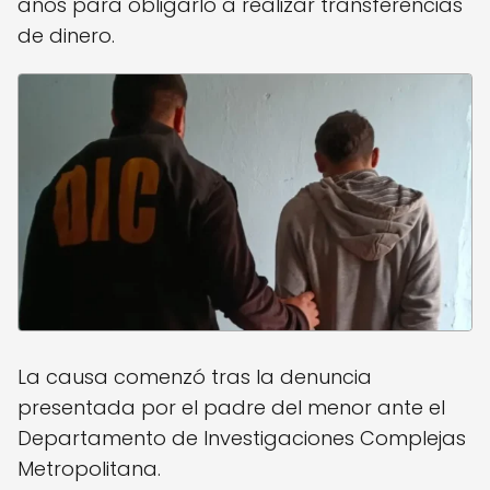
años para obligarlo a realizar transferencias
de dinero.
La causa comenzó tras la denuncia
presentada por el padre del menor ante el
Departamento de Investigaciones Complejas
Metropolitana.