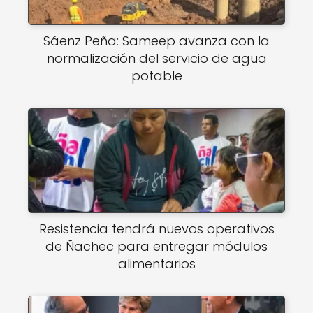
Sáenz Peña: Sameep avanza con la
normalización del servicio de agua
potable
Resistencia tendrá nuevos operativos
de Ñachec para entregar módulos
alimentarios