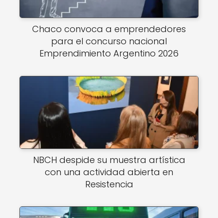
Chaco convoca a emprendedores
para el concurso nacional
Emprendimiento Argentino 2026
NBCH despide su muestra artística
con una actividad abierta en
Resistencia