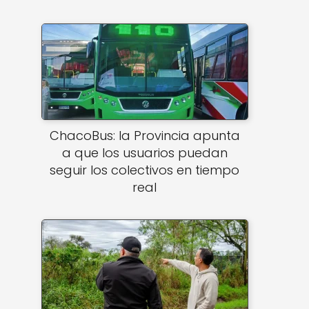
ChacoBus: la Provincia apunta
a que los usuarios puedan
seguir los colectivos en tiempo
real