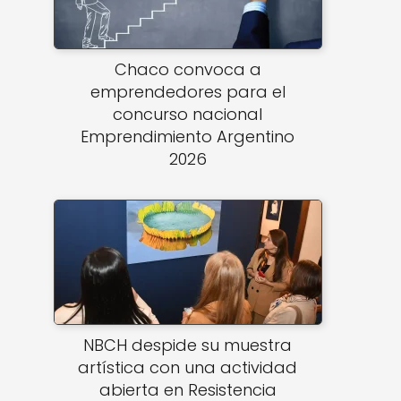
Chaco convoca a
emprendedores para el
concurso nacional
Emprendimiento Argentino
2026
NBCH despide su muestra
artística con una actividad
abierta en Resistencia