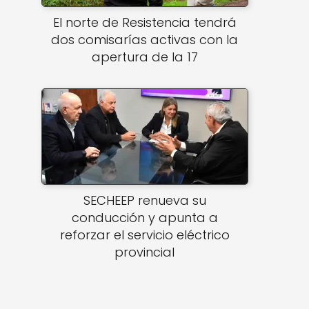
El norte de Resistencia tendrá
dos comisarías activas con la
apertura de la 17
a
SECHEEP renueva su
conducción y apunta a
reforzar el servicio eléctrico
provincial