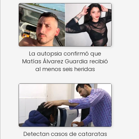
La autopsia confirmó que
Matías Álvarez Guardia recibió
al menos seis heridas
Detectan casos de cataratas