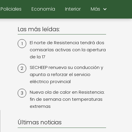
Policiales
Economía
Interior
Más
Las más leídas:
El norte de Resistencia tendrá dos
comisarías activas con la apertura
de la 17
SECHEEP renueva su conducción y
apunta a reforzar el servicio
eléctrico provincial
Nueva ola de calor en Resistencia:
fin de semana con temperaturas
extremas
Últimas noticias