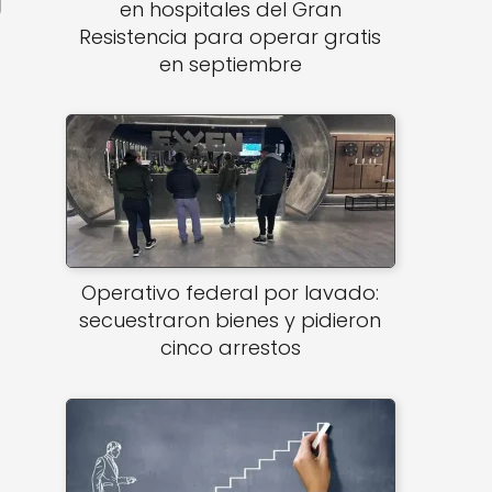
en hospitales del Gran
Resistencia para operar gratis
en septiembre
Operativo federal por lavado:
secuestraron bienes y pidieron
cinco arrestos