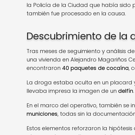
la Policía de la Ciudad que había sido 
también fue procesado en la causa.
Descubrimiento de la 
Tras meses de seguimiento y análisis de
una vivienda en Alejandro Magariños Cer
encontraron
40 paquetes de cocaína
, 
La droga estaba oculta en un placard y
llevaba impresa la imagen de un
delfín
.
En el marco del operativo, también se 
municiones
, todas sin la documentación
Estos elementos reforzaron la hipótesi