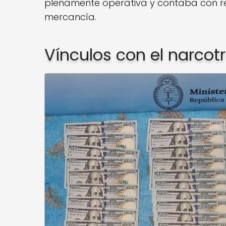
plenamente operativa y contaba con rec
mercancía.
Vínculos con el narcotr