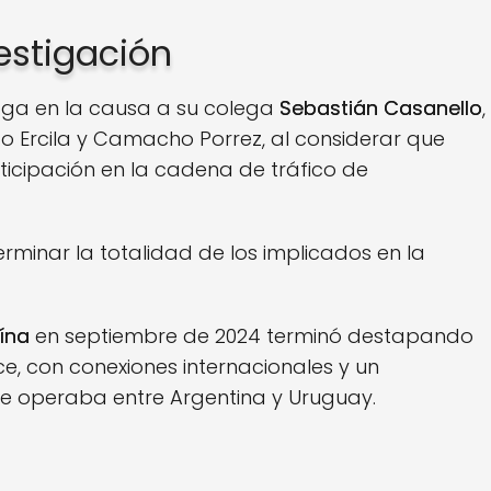
estigación
roga en la causa a su colega
Sebastián Casanello
,
o Ercila y Camacho Porrez, al considerar que
rticipación en la cadena de tráfico de
rminar la totalidad de los implicados en la
ína
en septiembre de 2024 terminó destapando
e, con conexiones internacionales y un
e operaba entre Argentina y Uruguay.